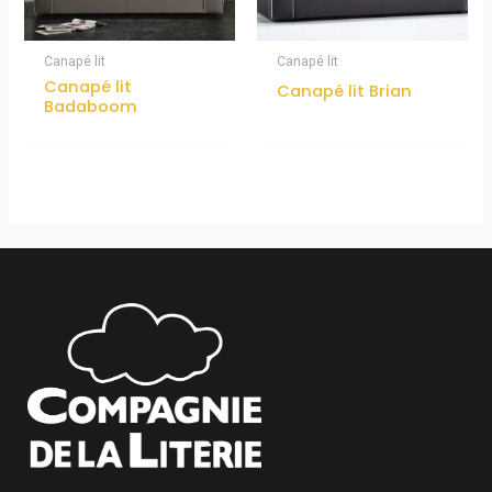
Canapé lit
Canapé lit
Canapé lit
Canapé lit Brian
Badaboom