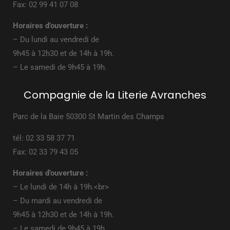
Fax: 02 99 41 07 08
Horaires d’ouverture :
– Du lundi au vendredi de
9h45 à 12h30 et de 14h à 19h.
– Le samedi de 9h45 à 19h.
Compagnie de la Literie Avranches
Parc de la Baie 50300 St Martin des Champs
tél: 02 33 58 37 71
Fax: 02 33 79 43 05
Horaires d’ouverture :
– Le lundi de 14h à 19h.<br>
– Du mardi au vendredi de
9h45 à 12h30 et de 14h à 19h.
– Le samedi de 9h45 à 19h.