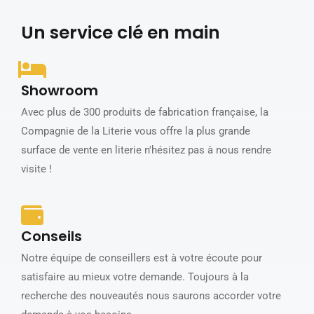
Un service clé en main
Showroom
Avec plus de 300 produits de fabrication française, la
Compagnie de la Literie vous offre la plus grande
surface de vente en literie n'hésitez pas à nous rendre
visite !
Conseils
Notre équipe de conseillers est à votre écoute pour
satisfaire au mieux votre demande. Toujours à la
recherche des nouveautés nous saurons accorder votre