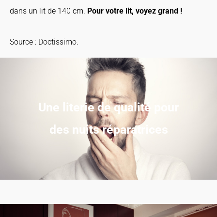
dans un lit de 140 cm.
Pour votre lit, voyez grand !
Source : Doctissimo.
Une literie de qualité pour
des nuits réparatrices