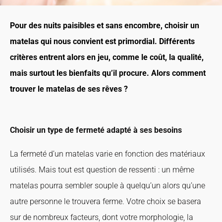
Pour des nuits paisibles et sans encombre, choisir un
matelas qui nous convient est primordial. Différents
critères entrent alors en jeu, comme le coût, la qualité,
mais surtout les bienfaits qu’il procure. Alors comment
trouver le matelas de ses rêves ?
Choisir un type de fermeté adapté à ses besoins
La fermeté d’un matelas varie en fonction des matériaux
utilisés. Mais tout est question de ressenti : un même
matelas pourra sembler souple à quelqu’un alors qu’une
autre personne le trouvera ferme. Votre choix se basera
sur de nombreux facteurs, dont votre morphologie, la