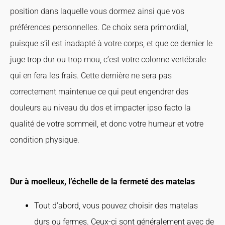
position dans laquelle vous dormez ainsi que vos
préférences personnelles. Ce choix sera primordial,
puisque s’il est inadapté à votre corps, et que ce dernier le
juge trop dur ou trop mou, c’est votre colonne vertébrale
qui en fera les frais. Cette dernière ne sera pas
correctement maintenue ce qui peut engendrer des
douleurs au niveau du dos et impacter ipso facto la
qualité de votre sommeil, et donc votre humeur et votre
condition physique.
Dur à moelleux, l’échelle de la fermeté des matelas
Tout d’abord, vous pouvez choisir des matelas
durs ou fermes. Ceux-ci sont généralement avec de