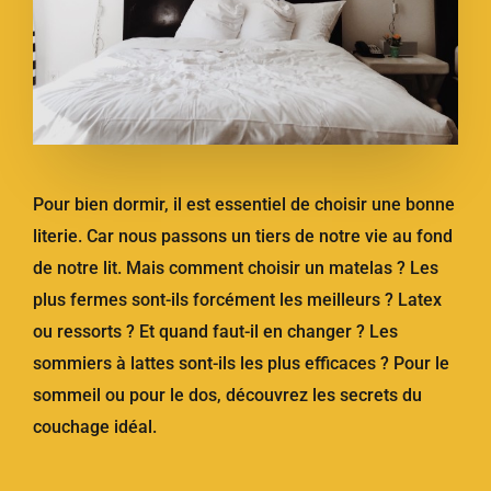
Pour bien dormir, il est essentiel de choisir une bonne
literie. Car nous passons un tiers de notre vie au fond
de notre lit. Mais comment choisir un matelas ? Les
plus fermes sont-ils forcément les meilleurs ? Latex
ou ressorts ? Et quand faut-il en changer ? Les
sommiers à lattes sont-ils les plus efficaces ? Pour le
sommeil ou pour le dos, découvrez les secrets du
couchage idéal.