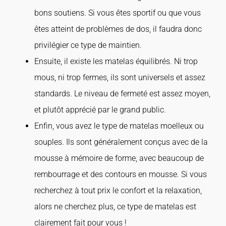
bons soutiens. Si vous êtes sportif ou que vous
êtes atteint de problèmes de dos, il faudra donc
privilégier ce type de maintien.
Ensuite, il existe les matelas équilibrés. Ni trop
mous, ni trop fermes, ils sont universels et assez
standards. Le niveau de fermeté est assez moyen,
et plutôt apprécié par le grand public.
Enfin, vous avez le type de matelas moelleux ou
souples. Ils sont généralement conçus avec de la
mousse à mémoire de forme, avec beaucoup de
rembourrage et des contours en mousse. Si vous
recherchez à tout prix le confort et la relaxation,
alors ne cherchez plus, ce type de matelas est
clairement fait pour vous !