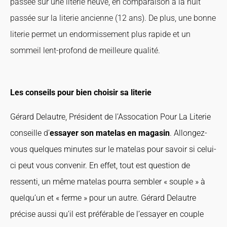
passée sur une literie neuve, en comparaison à la nuit
passée sur la literie ancienne (12 ans). De plus, une bonne
literie permet un endormissement plus rapide et un
sommeil lent-profond de meilleure qualité.
Les conseils pour bien choisir sa literie
Gérard Delautre, Président de l’Assocation Pour La Literie
conseille d’
essayer son matelas en magasin
. Allongez-
vous quelques minutes sur le matelas pour savoir si celui-
ci peut vous convenir. En effet, tout est question de
ressenti, un même matelas pourra sembler « souple » à
quelqu’un et « ferme » pour un autre. Gérard Delautre
précise aussi qu’il est préférable de l’essayer en couple