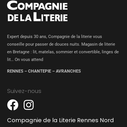
Expert depuis 30 ans, Compagnie de la literie vous
conseille pour passer de douces nuits. Magasin de literie
en Bretagne : lit, matelas, sommier et convertible, linges de
lit… On vous attend
RENNES – CHANTEPIE – AVRANCHES
Suivez-nous
Compagnie de la Literie Rennes Nord