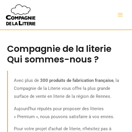
Aller
MAI
au
MEN
contenu
Compagnie de la literie
Qui sommes-nous ?
Avec plus de
300 produits de fabrication française
, la
Compagnie de la Literie vous offre la plus grande
surface de vente en literie de la région de Rennes.
Aujourd’hui réputés pour proposer des literies
« Premium », nous pouvons satisfaire à vos envies.
Pour votre projet d’achat de literie, n’hésitez pas à