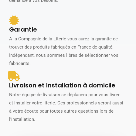
demande à vos besoins.
Garantie
A la Compagnie de la Literie vous aurez la garantie de
trouver des produits fabriqués en France de qualité.
Indépendant, nous sommes libres de sélectionner vos
fabricants.
Livraison et Installation à domicile
Notre équipe de livraison se déplacera pour vous livrer
et installer votre literie. Ces professionnels seront aussi
à votre écoute pour toutes autres questions lors de
l'installation.