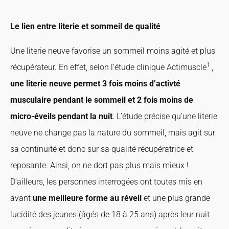
Le lien entre literie et sommeil de qualité
Une literie neuve favorise un sommeil moins agité et plus
1
récupérateur. En effet, selon l’étude clinique Actimuscle
,
une literie neuve permet 3 fois moins d’activté
musculaire pendant le sommeil et 2 fois moins de
micro-éveils pendant la nuit
. L’étude précise qu’une literie
neuve ne change pas la nature du sommeil, mais agit sur
sa continuité et donc sur sa qualité récupératrice et
reposante. Ainsi, on ne dort pas plus mais mieux !
D’ailleurs, les personnes interrogées ont toutes mis en
avant
une meilleure forme au réveil
et une plus grande
lucidité des jeunes (âgés de 18 à 25 ans) après leur nuit