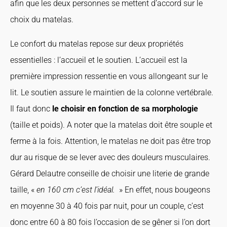
afin que les deux personnes se mettent d’accord sur le
choix du matelas.
Le confort du matelas repose sur deux propriétés
essentielles : l’accueil et le soutien. L’accueil est la
première impression ressentie en vous allongeant sur le
lit. Le soutien assure le maintien de la colonne vertébrale.
Il faut donc
le choisir en fonction de sa morphologie
(taille et poids). A noter que la matelas doit être souple et
ferme à la fois. Attention, le matelas ne doit pas être trop
dur au risque de se lever avec des douleurs musculaires.
Gérard Delautre conseille de choisir une literie de grande
taille, «
en 160 cm c’est l’idéal.
» En effet, nous bougeons
en moyenne 30 à 40 fois par nuit, pour un couple, c’est
donc entre 60 à 80 fois l’occasion de se gêner si l’on dort