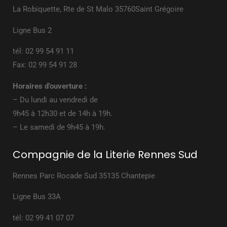
La Robiquette, Rte de St Malo 35760Saint Grégoire
Ligne Bus 2
tél: 02 99 54 91 11
Fax: 02 99 54 91 28
Horaires d’ouverture :
– Du lundi au vendredi de
9h45 à 12h30 et de 14h à 19h.
– Le samedi de 9h45 à 19h.
Compagnie de la Literie Rennes Sud
Rennes Parc Rocade Sud 35135 Chantepie
Ligne Bus 33A
tél: 02 99 41 07 07