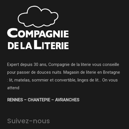
Expert depuis 30 ans, Compagnie de la literie vous conseille
pour passer de douces nuits. Magasin de literie en Bretagne
: lit, matelas, sommier et convertible, linges de lit… On vous
attend
RENNES – CHANTEPIE – AVRANCHES
Suivez-nous