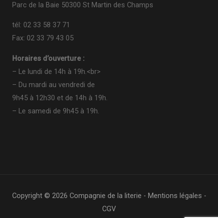
Parc de la Baie 50300 St Martin des Champs
tél: 02 33 58 37 71
Fax: 02 33 79 43 05
Horaires d’ouverture :
– Le lundi de 14h à 19h.<br>
– Du mardi au vendredi de
9h45 à 12h30 et de 14h à 19h.
– Le samedi de 9h45 à 19h.
Copyright © 2026 Compagnie de la literie -
Mentions légales
-
CGV