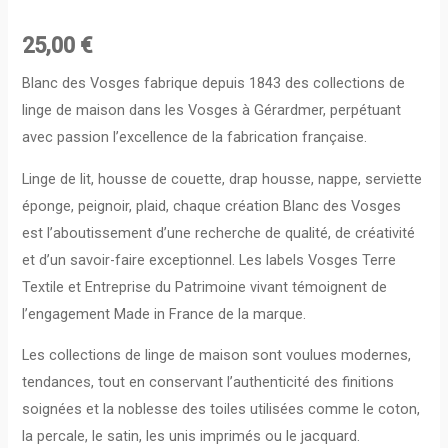
25,00
€
Blanc des Vosges fabrique depuis 1843 des collections de
linge de maison dans les Vosges à Gérardmer, perpétuant
avec passion l’excellence de la fabrication française.
Linge de lit, housse de couette, drap housse, nappe, serviette
éponge, peignoir, plaid, chaque création Blanc des Vosges
est l’aboutissement d’une recherche de qualité, de créativité
et d’un savoir-faire exceptionnel. Les labels Vosges Terre
Textile et Entreprise du Patrimoine vivant témoignent de
l’engagement Made in France de la marque.
Les collections de linge de maison sont voulues modernes,
tendances, tout en conservant l’authenticité des finitions
soignées et la noblesse des toiles utilisées comme le coton,
la percale, le satin, les unis imprimés ou le jacquard.