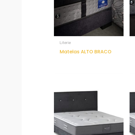
Literie
Matelas ALTO BRACO