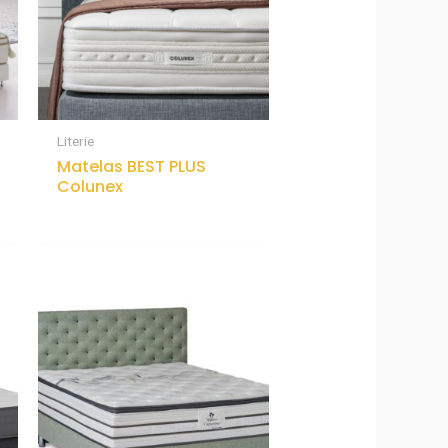
Literie
Matelas BEST PLUS
Colunex