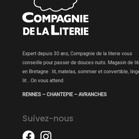
Expert depuis 30 ans, Compagnie de la literie vous
conseille pour passer de douces nuits. Magasin de lit
en Bretagne : lit, matelas, sommier et convertible, lin
lit… On vous attend
RENNES – CHANTEPIE – AVRANCHES
Suivez-nous