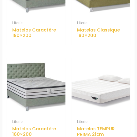
Literie
Literie
Matelas Caractère
Matelas Classique
180×200
180×200
Literie
Literie
Matelas Caractère
Matelas TEMPUR
160×200
PRIMA 21cm