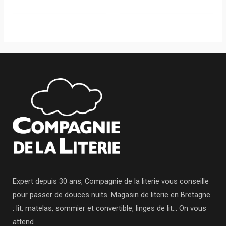
Expert depuis 30 ans, Compagnie de la literie vous conseille
pour passer de douces nuits. Magasin de literie en Bretagne
: lit, matelas, sommier et convertible, linges de lit… On vous
attend