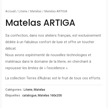
Accueil
/
Literie
/
Matelas
/ Matelas ARTIGA
Matelas ARTIGA
Sa confection, dans nos ateliers français, est exclusivement
dédiée à un fabuleux confort de luxe et offre un toucher
délicat.
Nous avons expérimenté de nouvelles technologies et
matériaux dans le domaine de la literie, en cherchant à
repousser les limites de « l’excellence ».
La collection Terres d’Aubrac est le fruit de tous ces efforts.
Catégories :
Literie
,
Matelas
Étiquettes :
catalogue
,
Matelas 160x200