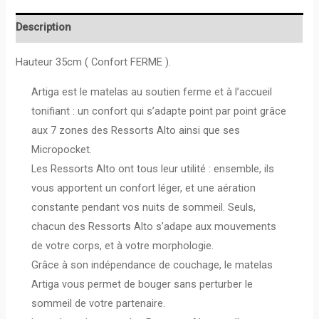
Description
Hauteur 35cm ( Confort FERME ).
Artiga est le matelas au soutien ferme et à l’accueil
tonifiant : un confort qui s’adapte point par point grâce
aux 7 zones des Ressorts Alto ainsi que ses
Micropocket.
Les Ressorts Alto ont tous leur utilité : ensemble, ils
vous apportent un confort léger, et une aération
constante pendant vos nuits de sommeil. Seuls,
chacun des Ressorts Alto s’adape aux mouvements
de votre corps, et à votre morphologie.
Grâce à son indépendance de couchage, le matelas
Artiga vous permet de bouger sans perturber le
sommeil de votre partenaire.