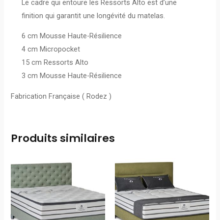
Le cadre qui entoure les Ressorts Alto est d’une
finition qui garantit une longévité du matelas.
6 cm Mousse Haute-Résilience
4 cm Micropocket
15 cm Ressorts Alto
3 cm Mousse Haute-Résilience
Fabrication Française ( Rodez )
Produits similaires