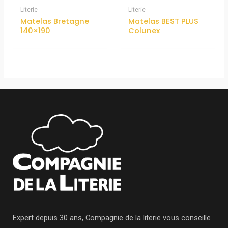
Literie
Literie
Matelas Bretagne
Matelas BEST PLUS
140×190
Colunex
Expert depuis 30 ans, Compagnie de la literie vous conseille