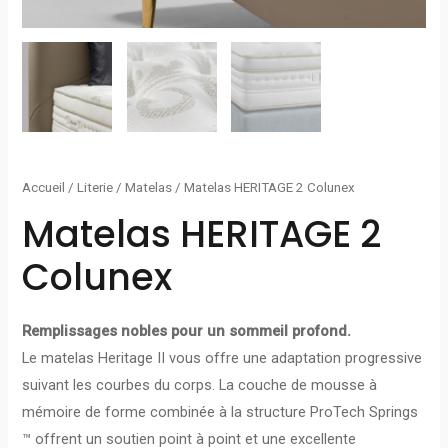
Accueil
/
Literie
/
Matelas
/ Matelas HERITAGE 2 Colunex
Matelas HERITAGE 2
Colunex
Remplissages nobles pour un sommeil profond.
Le matelas Heritage II vous offre une adaptation progressive
suivant les courbes du corps. La couche de mousse à
mémoire de forme combinée à la structure ProTech Springs
™ offrent un soutien point à point et une excellente